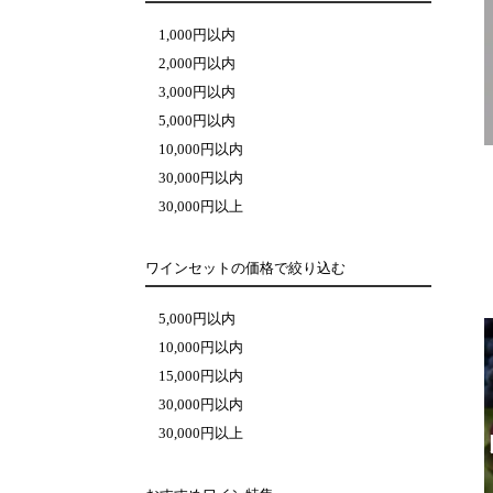
1,000円以内
2,000円以内
3,000円以内
5,000円以内
10,000円以内
30,000円以内
30,000円以上
ワインセットの価格で絞り込む
5,000円以内
10,000円以内
15,000円以内
30,000円以内
30,000円以上