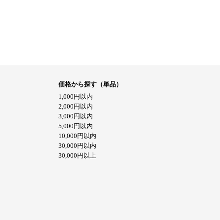
価格から探す（単品）
1,000円以内
2,000円以内
3,000円以内
5,000円以内
10,000円以内
30,000円以内
30,000円以上