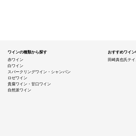
ワインの種類から探す
おすすめワイン
赤ワイン
田崎真也氏テイ
白ワイン
スパークリングワイン・シャンパン
ロゼワイン
貴腐ワイン・甘口ワイン
自然派ワイン