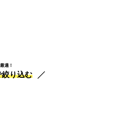
最適！
で絞り込む