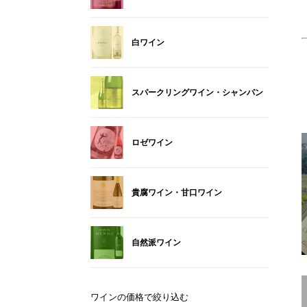
白ワイン
スパークリングワイン・シャンパン
ロゼワイン
貴腐ワイン・甘口ワイン
自然派ワイン
ワインの価格で絞り込む