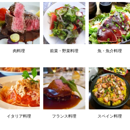
肉料理
前菜・野菜料理
魚・魚介料理
イタリア料理
フランス料理
スペイン料理