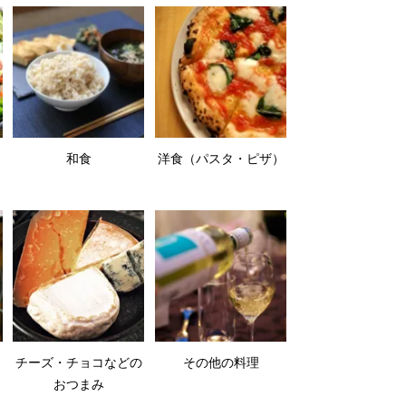
和食
洋食（パスタ・ピザ）
チーズ・チョコなどの
その他の料理
おつまみ