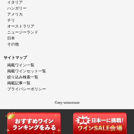
イタリア
ハンガリー
アメリカ
チリ
オーストラリア
ニュージーランド
日本
その他
サイトマップ
掲載ワイン一覧
掲載ワインセット一覧
絞り込み検索一覧
掲載記事一覧
プライバシーポリシー
©my-wineroute