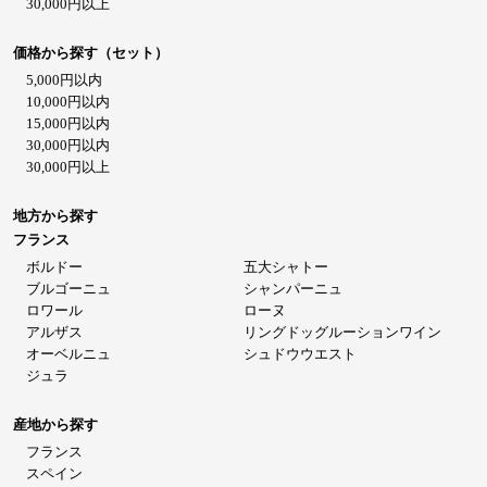
30,000円以上
価格から探す（セット）
5,000円以内
10,000円以内
15,000円以内
30,000円以内
30,000円以上
地方から探す
フランス
ボルドー
五大シャトー
ブルゴーニュ
シャンパーニュ
ロワール
ローヌ
アルザス
リングドッグルーションワイン
オーベルニュ
シュドウウエスト
ジュラ
産地から探す
フランス
スペイン