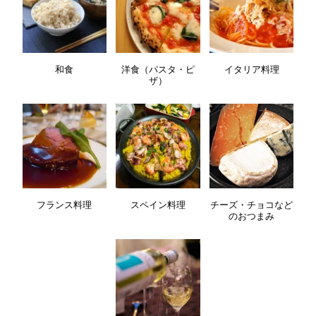
和食
洋食（パスタ・ピ
イタリア料理
ザ）
フランス料理
スペイン料理
チーズ・チョコなど
のおつまみ