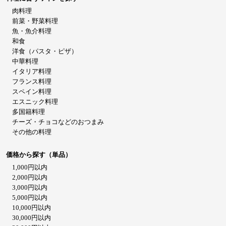
肉料理
前菜・野菜料理
魚・魚介料理
和食
洋食（パスタ・ピザ）
中華料理
イタリア料理
フランス料理
スペイン料理
エスニック料理
多国籍料理
チーズ・チョコなどのおつまみ
その他の料理
価格から探す（単品）
1,000円以内
2,000円以内
3,000円以内
5,000円以内
10,000円以内
30,000円以内