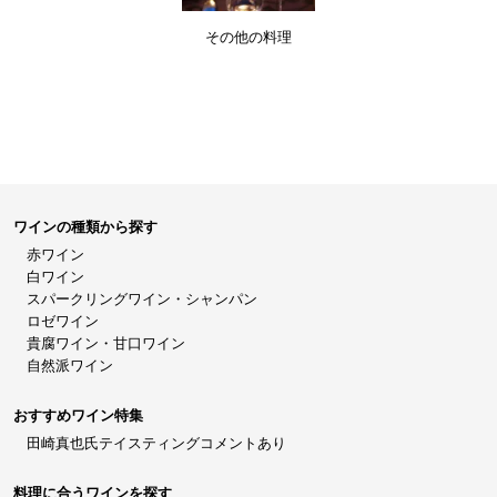
その他の料理
ワインの種類から探す
赤ワイン
白ワイン
スパークリングワイン・シャンパン
ロゼワイン
貴腐ワイン・甘口ワイン
自然派ワイン
おすすめワイン特集
田崎真也氏テイスティングコメントあり
料理に合うワインを探す