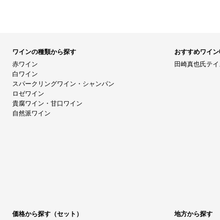
ワインの種類から探す
おすすめワイン
赤ワイン
田崎真也氏テイ
白ワイン
スパークリングワイン・シャンパン
ロゼワイン
貴腐ワイン・甘口ワイン
自然派ワイン
価格から探す（セット）
地方から探す