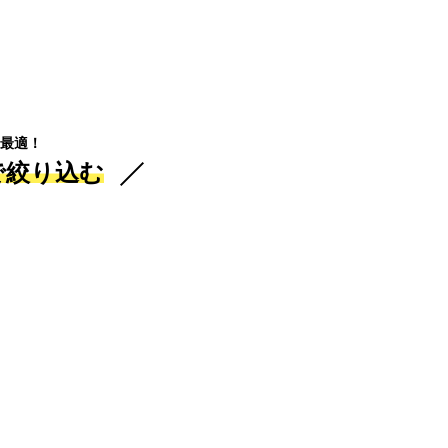
最適！
で絞り込む