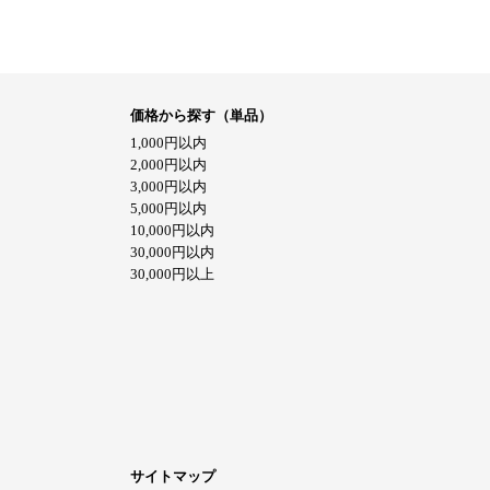
価格から探す（単品）
1,000円以内
2,000円以内
3,000円以内
5,000円以内
10,000円以内
30,000円以内
30,000円以上
サイトマップ