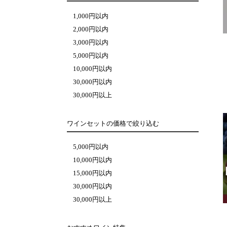
1,000円以内
2,000円以内
3,000円以内
5,000円以内
10,000円以内
30,000円以内
30,000円以上
ワインセットの価格で絞り込む
5,000円以内
10,000円以内
15,000円以内
30,000円以内
30,000円以上