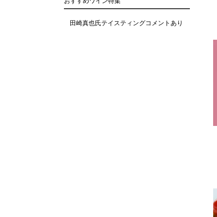
おすすめワイン特集
田崎真也氏テイスティングコメントあり