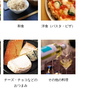
和食
洋食（パスタ・ピザ）
チーズ・チョコなどの
その他の料理
おつまみ