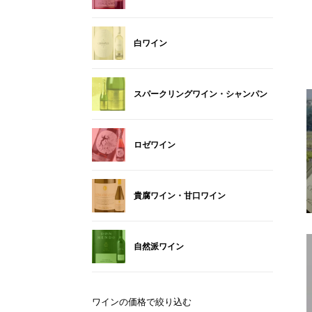
白ワイン
スパークリングワイン・シャンパン
ロゼワイン
貴腐ワイン・甘口ワイン
自然派ワイン
ワインの価格で絞り込む