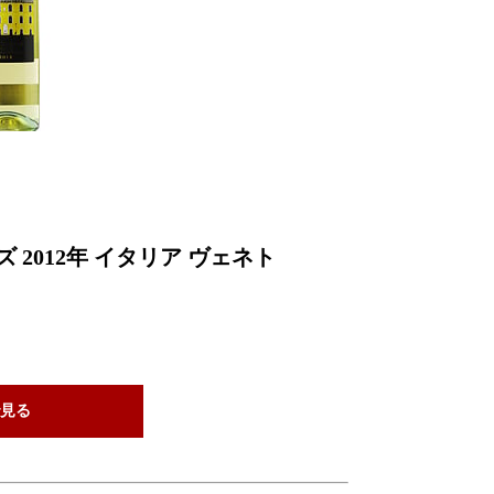
2012年 イタリア ヴェネト
見る