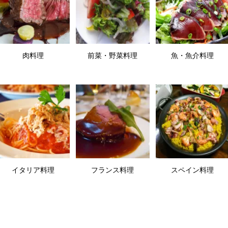
肉料理
前菜・野菜料理
魚・魚介料理
イタリア料理
フランス料理
スペイン料理